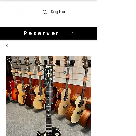
Reserver