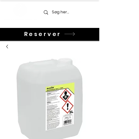
Reserver