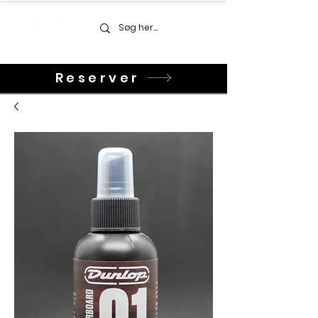
Reserver