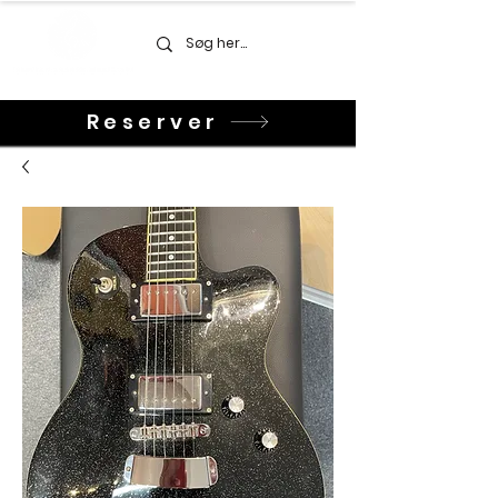
Reserver