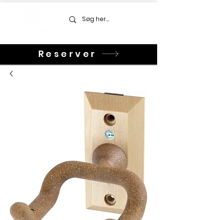
Reserver