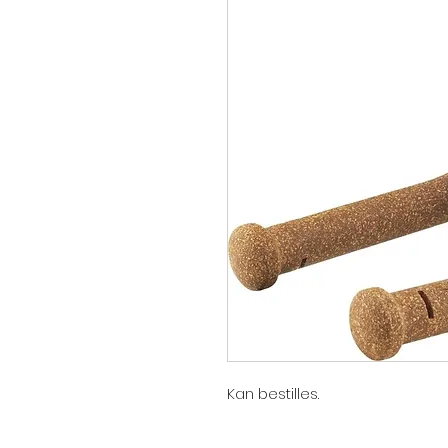
Kan bestilles.