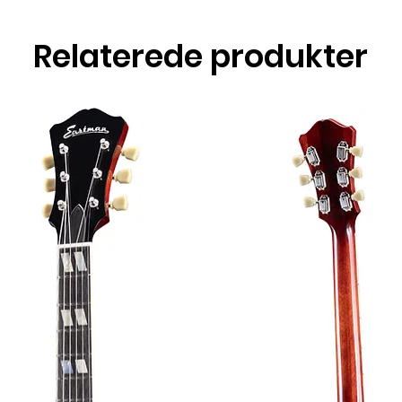
Relaterede produkter