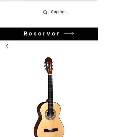
Reserver