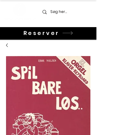
Reserver