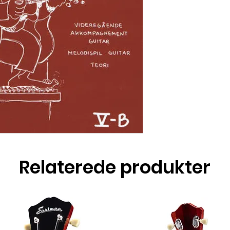
Relaterede produkter