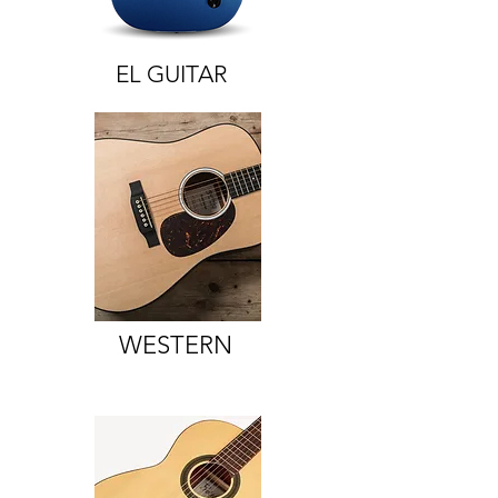
EL GUITAR
WESTERN