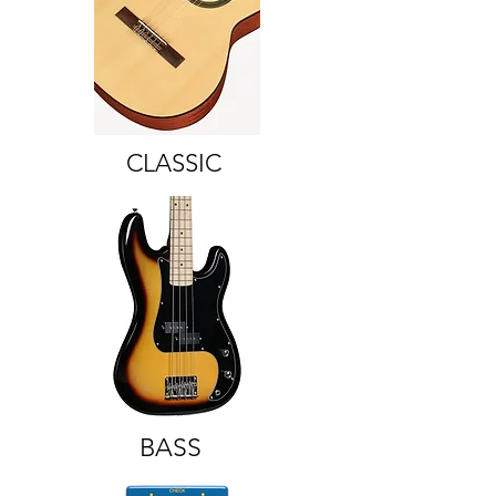
CLASSIC
BASS