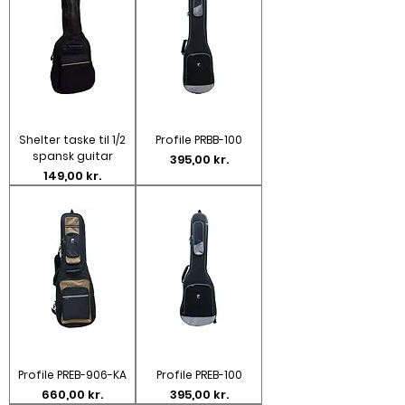
Shelter taske til 1/2
Profile PRBB-100
spansk guitar
Pris
395,00 kr.
Pris
149,00 kr.
Profile PREB-906-KA
Profile PREB-100
Pris
Pris
660,00 kr.
395,00 kr.