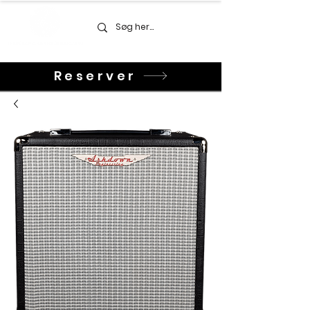
Reserver