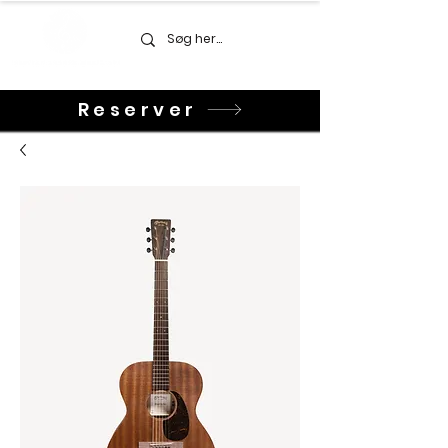
Reserver