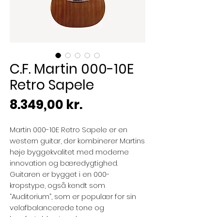
C.F. Martin 000-10E
Retro Sapele
Pris
8.349,00 kr.
Martin 000-10E Retro Sapele er en
western guitar, der kombinerer Martins
høje byggekvalitet med moderne
innovation og bæredygtighed.
Guitaren er bygget i en 000-
kropstype, også kendt som
“Auditorium”, som er populær for sin
velafbalancerede tone og