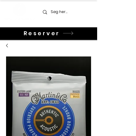
Reserver