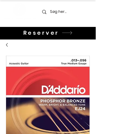
Reserver