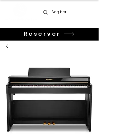
Reserver