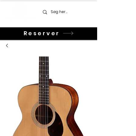
Reserver