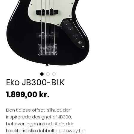
Eko JB300-BLK
Pris
1.899,00 kr.
Den tidløse offset-silhuet, der
inspirerede designet af JB300,
behøver ingen introduktion: den
karakteristiske dobbelte cutaway for