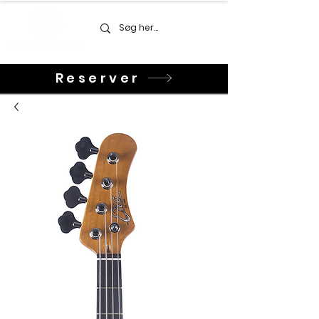
Reserver