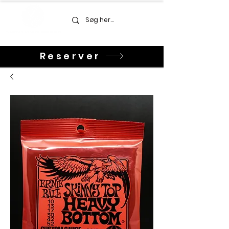
Reserver