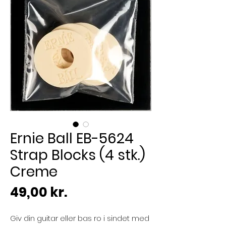
Ernie Ball EB-5624
Strap Blocks (4 stk.)
Creme
Pris
49,00 kr.
Giv din guitar eller bas ro i sindet med