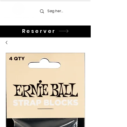
Reserver