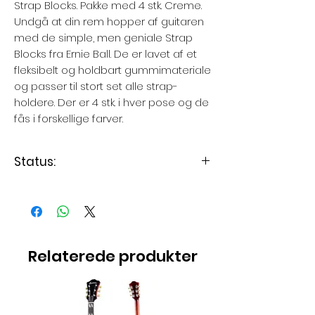
Strap Blocks. Pakke med 4 stk. Creme.
Undgå at din rem hopper af guitaren
med de simple, men geniale Strap
Blocks fra Ernie Ball. De er lavet af et
fleksibelt og holdbart gummimateriale
og passer til stort set alle strap-
holdere. Der er 4 stk. i hver pose og de
fås i forskellige farver.
Status:
Varen er på lager
Relaterede produkter