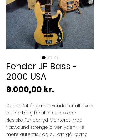
Fender JP Bass -
2000 USA
Pris
9.000,00 kr.
Denne 24 år gamle Fender er alt hvad
du har brug for til at skabe den
klasiske Fender lyd. Monteret med
flatwound strenge bliver lyden ikke
mere autentisk, og du kan gå i gang