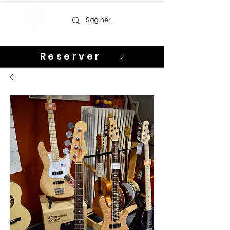
Reserver