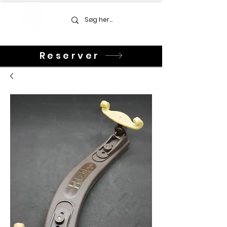
Reserver