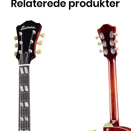
Relaterede produkter