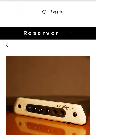
Reserver