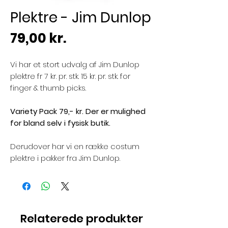
Plektre - Jim Dunlop
Pris
79,00 kr.
Vi har et stort udvalg af Jim Dunlop
plektre fr 7 kr. pr. stk. 15 kr. pr. stk. for
finger & thumb picks.
Variety Pack 79,- kr. Der er mulighed
for bland selv i fysisk butik.
Derudover har vi en række costum
plektre i pakker fra Jim Dunlop.
Relaterede produkter