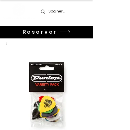
Reserver