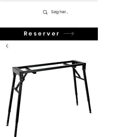
Reserver