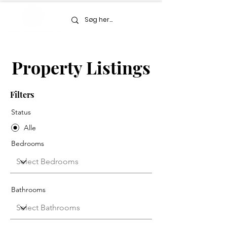
Property Listings
Filters
Status
Alle
Bedrooms
Bathrooms