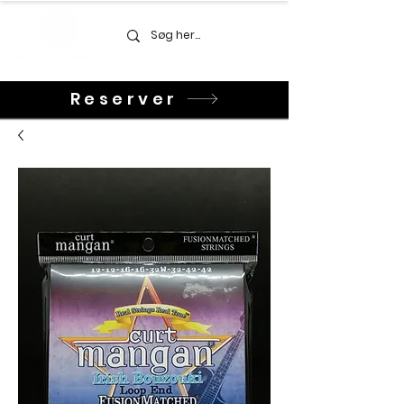
Reserver