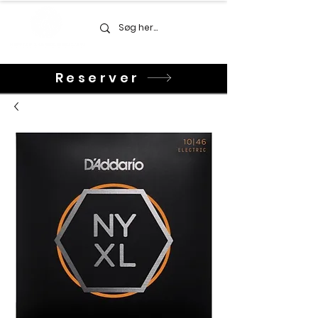
Reserver