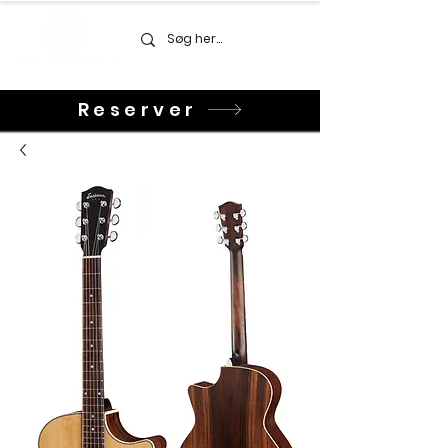
Reserver