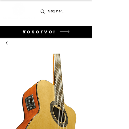
Reserver