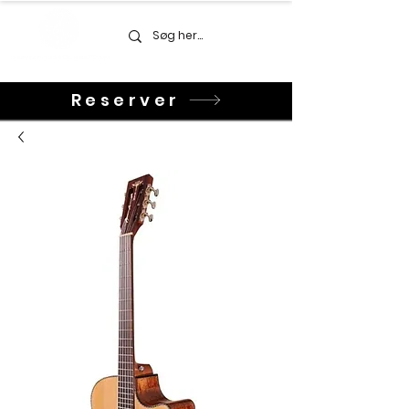
Reserver