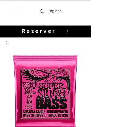
Reserver