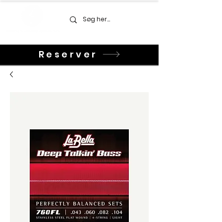
Reserver