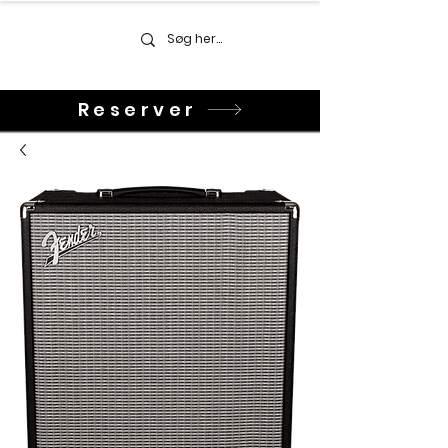
Reserver