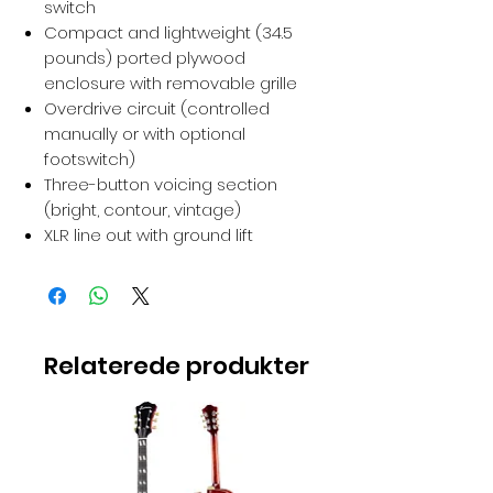
switch
Compact and lightweight (34.5
pounds) ported plywood
enclosure with removable grille
Overdrive circuit (controlled
manually or with optional
footswitch)
Three-button voicing section
(bright, contour, vintage)
XLR line out with ground lift
Relaterede produkter