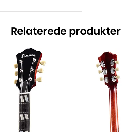
Relaterede produkter