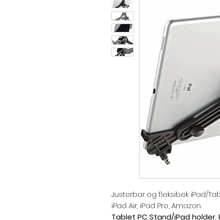
Justerbar og fleksibek iPad/Tab
iPad Air, iPad Pro, Amazon
Tablet PC Stand/iPad holder. P