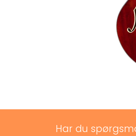
Har du spørgsm