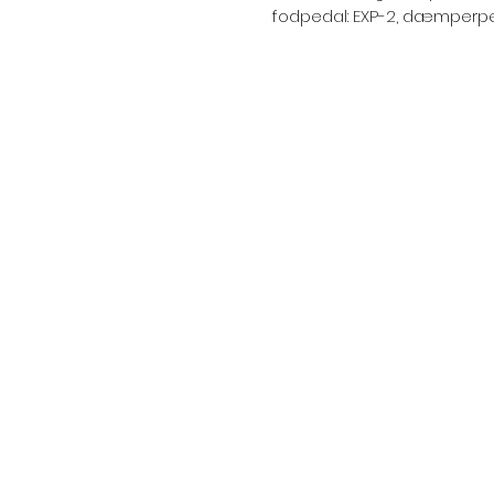
fodpedal: EXP-2, dæmperpe