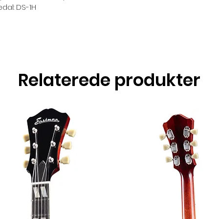
dal: DS-1H
Relaterede produkter