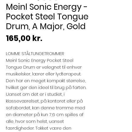
Meinl Sonic Energy -
Pocket Steel Tongue
Drum, A Major, Gold
Pris
165,00 kr.
LOMME STÅLTUNGETROMMER
Meinl Sonic Energy Pocket Steel
Tongue Drum er velegnet til enhver
musikelsker, lærer eller lydterapeut.
Den har en meget kompakt størrelse,
hvilket gør den ideel til brug på farten.
Uanset om det er i studiet, i
klasseværelset, på kontoret eller på
sofabordet, kan denne tromme med
en diameter på kun 7,6 cm spilles af
alle, hvor som helst, uanset
færdigheder. Takket være den