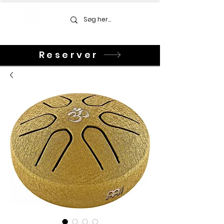
Reserver