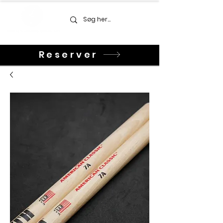
Reserver