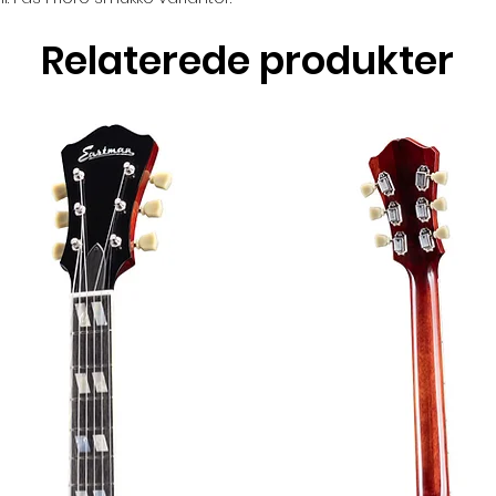
Relaterede produkter