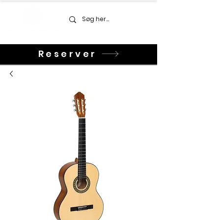
Reserver