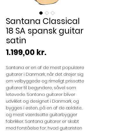
Santana Classical
18 SA spansk guitar
satin
Pris
1.199,00 kr.
Santana er en af de mest populære
guitarer i Danmark, når det drejer sig
om velbyggede og rimeligt prissatte
guitarer til begyndere, såvel som
letøvede. Santana guitarer bliver
udviklet og designet i Danmark, og
bygges i østen, på en af de ældste,
og mest værdsatte guitarbygger
fabrikker. Santana guitarer er skabt
med forståelse for, hvad guitaristen