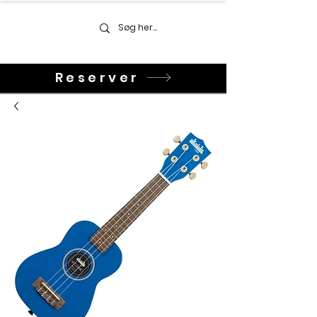
Reserver