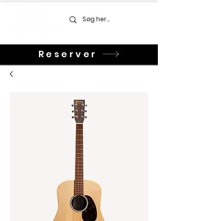
Reserver