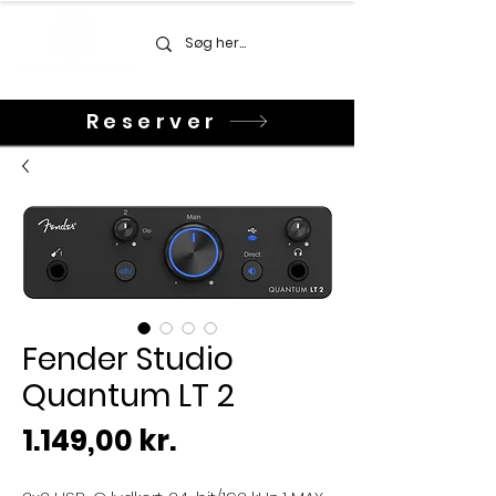
Reserver
Fender Studio
Quantum LT 2
Pris
1.149,00 kr.