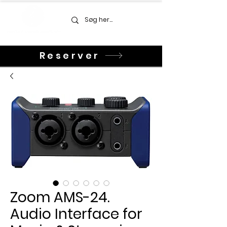
Reserver
Zoom AMS-24.
Audio Interface for