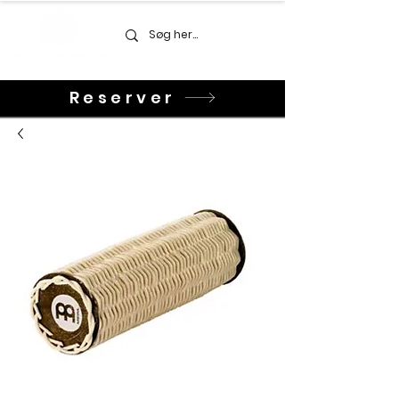
Reserver