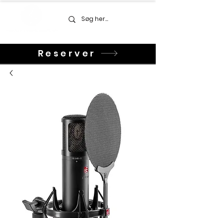
Reserver