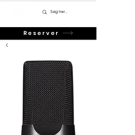
Reserver